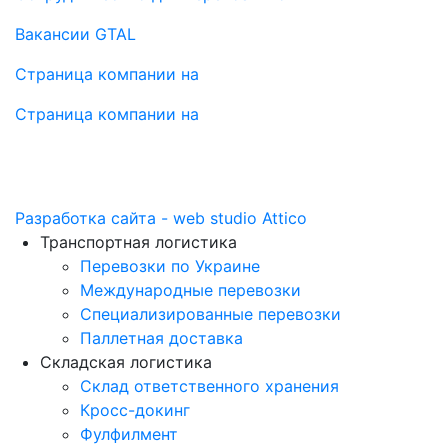
Вакансии GTAL
Страница компании на
Страница компании на
Разработка сайта - web studio Attico
Транспортная логистика
Перевозки по Украине
Международные перевозки
Специализированные перевозки
Паллетная доставка
Складская логистика
Склад ответственного хранения
Кросс-докинг
Фулфилмент