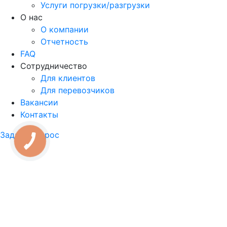
Услуги погрузки/разгрузки
О нас
О компании
Отчетность
FAQ
Сотрудничество
Для клиентов
Для перевозчиков
Вакансии
Контакты
Задать вопрос