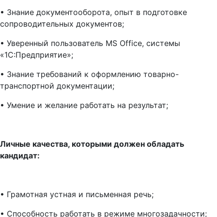
•
Знание документооборота, опыт в подготовке
сопроводительных документов;
•
Уверенный пользователь MS Оffice, системы
«1С:Предприятие»;
•
Знание требований к оформлению товарно-
транспортной документации;
•
Умение и желание работать на результат;
Личные качества, которыми должен обладать
кандидат:
•
Грамотная устная и письменная речь;
•
Способность работать в режиме многозадачности;