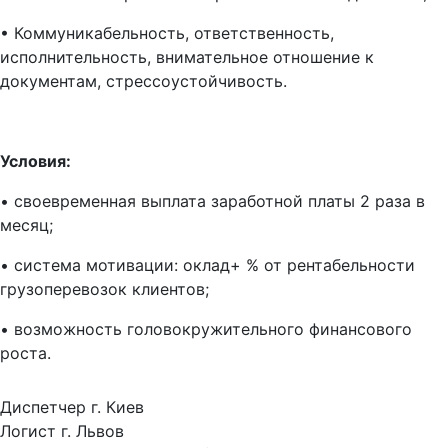
•
Коммуникабельность, ответственность,
исполнительность, внимательное отношение к
документам, стрессоустойчивость.
Условия:
• своевременная выплата заработной платы 2 раза в
месяц;
• система мотивации: оклад+ % от рентабельности
грузоперевозок клиентов;
• возможность головокружительного финансового
роста.
Диспетчер г. Киев
Логист г. Львов