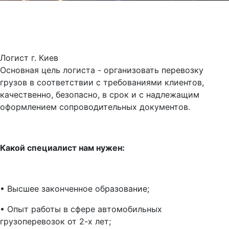
Логист г. Киев
Основная цель логиста - организовать перевозку
грузов в соответствии с требованиями клиентов,
качественно, безопасно, в срок и с надлежащим
оформлением сопроводительных документов.
Какой специалист нам нужен:
•
Высшее законченное образование;
•
Опыт работы в сфере автомобильных
грузоперевозок от 2-х лет;