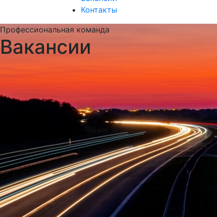
Контакты
Профессиональная команда
Вакансии