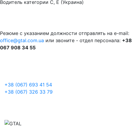
Водитель категории С, Е (Украина)
Резюме c указанием должности отправлять на e-mail:
office@gtal.com.ua
или звоните - отдел персонала:
+38
067 908 34 55
+38 (067) 693 41 54
+38 (067) 326 33 79