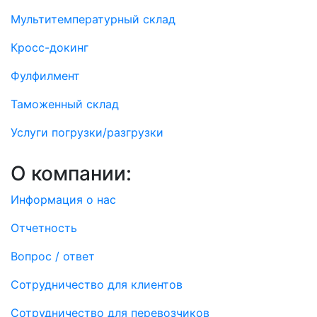
Мультитемпературный склад
Кросс-докинг
Фулфилмент
Таможенный склад
Услуги погрузки/разгрузки
О компании:
Информация о нас
Отчетность
Вопрос / ответ
Сотрудничество для клиентов
Сотрудничество для перевозчиков