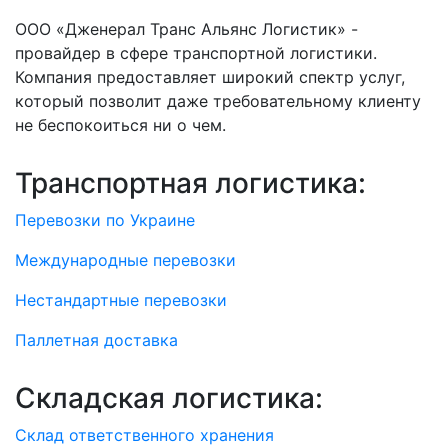
ООО «Дженерал Транс Альянс Логистик» -
провайдер в сфере транспортной логистики.
Компания предоставляет широкий спектр услуг,
который позволит даже требовательному клиенту
не беспокоиться ни о чем.
Транспортная логистика:
Перевозки по Украине
Международные перевозки
Нестандартные перевозки
Паллетная доставка
Складская логистика:
Склад ответственного хранения