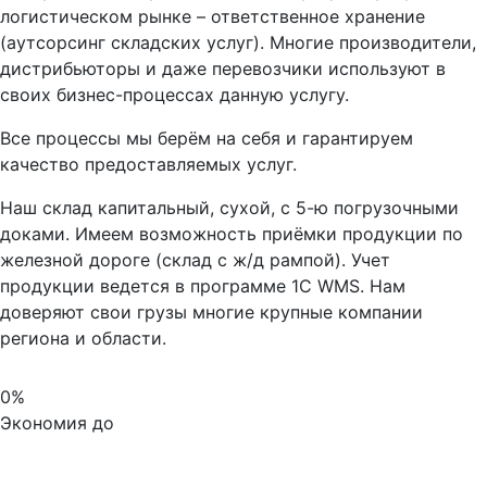
логистическом рынке – ответственное хранение
(аутсорсинг складских услуг). Многие производители,
дистрибьюторы и даже перевозчики используют в
своих бизнес-процессах данную услугу.
Все процессы мы берём на себя и гарантируем
качество предоставляемых услуг.
Наш склад капитальный, сухой, с 5-ю погрузочными
доками. Имеем возможность приёмки продукции по
железной дороге (склад с ж/д рампой). Учет
продукции ведется в программе 1С WMS. Нам
доверяют свои грузы многие крупные компании
региона и области.
0
Экономия
до