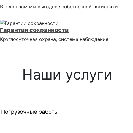
В основном мы выгоднее собственной логистики
Гарантии сохранности
Круглосуточная охрана, система наблюдения
Наши услуги
Погрузочные работы