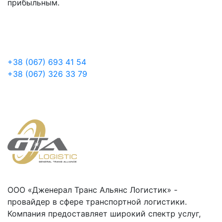
прибыльным.
+38 (067) 693 41 54
+38 (067) 326 33 79
ООО «Дженерал Транс Альянс Логистик» -
провайдер в сфере транспортной логистики.
Компания предоставляет широкий спектр услуг,