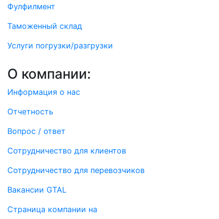
Фулфилмент
Таможенный склад
Услуги погрузки/разгрузки
О компании:
Информация о нас
Отчетность
Вопрос / ответ
Сотрудничество для клиентов
Сотрудничество для перевозчиков
Вакансии GTAL
Страница компании на