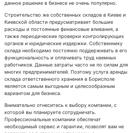
данное решение в бизнесе не очень популярно.
Строительство же собственных складов в Киеве и
Киевской области предусматривает большие
расходы и постоянные финансовые вливания, а
также периодические проверки контролирующих
органов и юридические издержки. Собственнику
склада необходимо постоянно поддерживать в его
функциональность и оплачивать труд наемных
работников. Данные затраты часто не по силам для
многих предпринимателей. Поэтому услуга аренды
склада ответственного хранения в Борисполе
является самым выгодным и целесообразным
вариантом для бизнеса.
Внимательно отнеситесь к выбору компании, с
которой вы планируете сотрудничать.
Профессиональные компании обеспечат
необходимый сервис и гарантии, позволят вам не