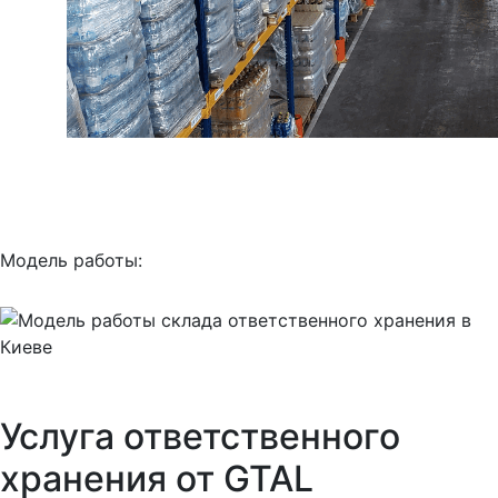
Модель работы:
Услуга ответственного
хранения от GTAL