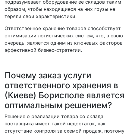
подразумевает оборудование ее складов таким
образом, чтобы находящиеся на них грузы не
теряли свои характеристики.
Ответственное хранение товаров способствует
оптимизации логистических систем, что, в свою
очередь, является одним из ключевых факторов
эффективной бизнес-стратегии.
Почему заказ услуги
ответственного хранения в
(Киеве) Борисполе является
оптимальным решением?
Решение о реализации товара со склада
поставщика имеет такой недостаток, как
отсутствие контроля за схемой продаж, поэтому