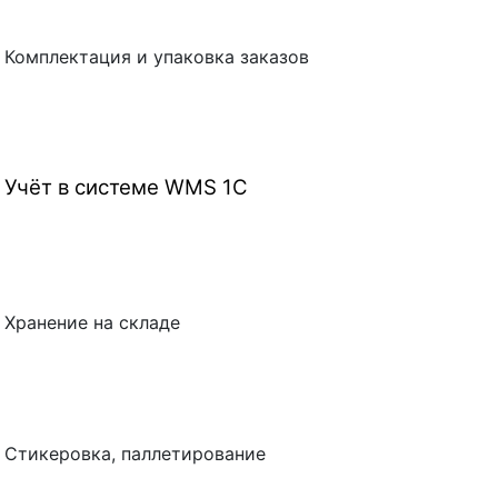
Комплектация и упаковка заказов
Учёт в системе WMS 1C
Хранение на складе
Стикеровка, паллетирование