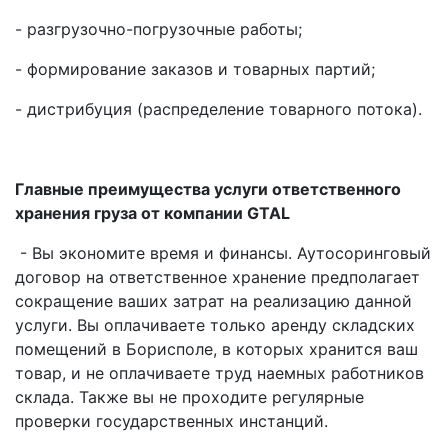
- разгрузочно-погрузочные работы;
- формирование заказов и товарных партий;
- дистрибуция (распределение товарного потока).
Главные преимущества услуги ответственного
хранения груза от компании GTAL
- Вы экономите время и финансы. Аутосоринговый
договор на ответственное хранение предполагает
сокращение ваших затрат на реализацию данной
услуги. Вы оплачиваете только аренду складских
помещений в Борисполе, в которых хранится ваш
товар, и не оплачиваете труд наемных работников
склада. Также вы не проходите регулярные
проверки государственных инстанций.