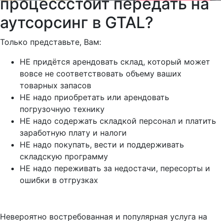
процесс
стоит передать на
аутсорсинг в GTAL?
Только представьте, Вам:
НЕ придётся арендовать склад, который может
вовсе не соответствовать объему ваших
товарных запасов
НЕ надо приобретать или арендовать
погрузочную технику
НЕ надо содержать складкой персонал и платить
заработную плату и налоги
НЕ надо покупать, вести и поддерживать
складскую программу
НЕ надо переживать за недостачи, пересорты и
ошибки в отгрузках
Невероятно востребованная и популярная услуга на