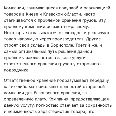
Компании, занимающиеся покупкой и реализацией
товаров в Киеве и Киевской области, часто
сталкиваются с проблемой хранения грузов. Эту
проблему компании решают по-разному.
Некоторые отказываются от складов, и реализуют
товар напрямую через производителя. Другие
строят свои склады в Борисполе. Третий же, и
самый оптимальный путь решения данной
проблемы заключается в заказе услуги
ответственного хранения грузов у стороннего
подрядчика.
Ответственное хранение подразумевает передачу
каких-либо материальных ценностей сторонней
компании для безопасного хранения, за
определенную плату. Компания, предоставляющая
данную услугу, полностью отвечает за сохранность
и неизменность характеристик товара, что