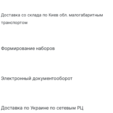
Доставка со склада по Киев обл. малогабаритным
транспортом
Формирование наборов
Электронный документооборот
Доставка
по Украине по сетевым РЦ