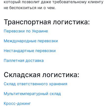
который позволит даже требовательному клиенту
не беспокоиться ни о чем.
Транспортная логистика:
Перевозки по Украине
Международные перевозки
Нестандартные перевозки
Паллетная доставка
Складская логистика:
Склад ответственного хранения
Мультитемпературный склад
Кросс-докинг