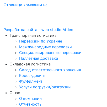
Страница компании на
Разработка сайта - web studio Attico
Транспортная логистика
Перевозки по Украине
Международные перевозки
Специализированные перевозки
Паллетная доставка
Складская логистика
Склад ответственного хранения
Кросс-докинг
Фулфилмент
Услуги погрузки/разгрузки
О нас
О компании
Отчетность