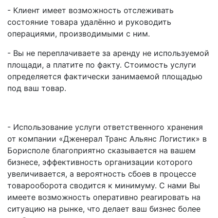
- Клиент имеет возможность отслеживать
состояние товара удалённо и руководить
операциями, производимыми с ним.
- Вы не переплачиваете за аренду не используемой
площади, а платите по факту. Стоимость услуги
определяется фактически занимаемой площадью
под ваш товар.
- Использование услуги ответственного хранения
от компании «Дженерал Транс Альянс Логистик» в
Борисполе благоприятно сказывается на вашем
бизнесе, эффективность организации которого
увеличивается, а вероятность сбоев в процессе
товарооборота сводится к минимуму. С нами Вы
имеете возможность оперативно реагировать на
ситуацию на рынке, что делает ваш бизнес более