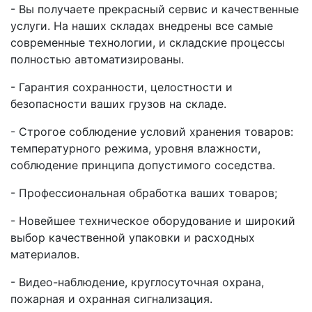
- Вы получаете прекрасный сервис и качественные
услуги. На наших складах внедрены все самые
современные технологии, и складские процессы
полностью автоматизированы.
- Гарантия сохранности, целостности и
безопасности ваших грузов на складе.
- Строгое соблюдение условий хранения товаров:
температурного режима, уровня влажности,
соблюдение принципа допустимого соседства.
- Профессиональная обработка ваших товаров;
- Новейшее техническое оборудование и широкий
выбор качественной упаковки и расходных
материалов.
- Видео-наблюдение, круглосуточная охрана,
пожарная и охранная сигнализация.