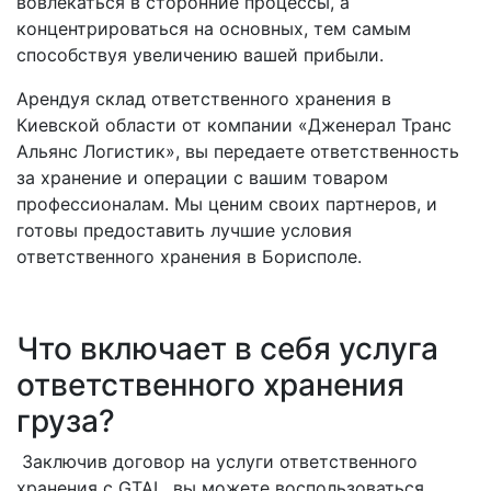
вовлекаться в сторонние процессы, а
концентрироваться на основных, тем самым
способствуя увеличению вашей прибыли.
Арендуя склад ответственного хранения в
Киевской области от компании «Дженерал Транс
Альянс Логистик», вы передаете ответственность
за хранение и операции с вашим товаром
профессионалам. Мы ценим своих партнеров, и
готовы предоставить лучшие условия
ответственного хранения в Борисполе.
Что включает в себя услуга
ответственного хранения
груза?
Заключив договор на услуги ответственного
хранения с GTAL, вы можете воспользоваться