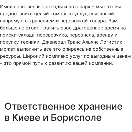
Имея собственные склады и автопарк – мы готовы
предоставить целый комплекс услуг, связанный
напрямую с хранением и перевозкой товара. Вам
больше не стоит тратить своё драгоценное время на
поиски склада, перевозчика, персонала, аренду и
покупку техники. Дженерал Транс Альянс Логистик
может выполнить все это опираясь на собственные
ресурсы. Широкий комплекс услуг по выгодным ценам
– это прямой путь к развитию вашей компании.
Ответственное хранение
в Киеве и Борисполе