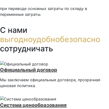
при переводе основных затраты по складу в
переменные затраты.
С нами
выгодно
удобно
безопасно
сотрудничать
Официальный договор
Мы заключаем официальные договора, прозрачная
ценовая политика
Система ценообразования