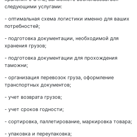
следующими услугами:
- оптимальная схема логистики именно для ваших
потребностей;
- подготовка документации, необходимой для
хранения грузов;
- подготовка документации для прохождения
таможни;
- организация перевозок груза, оформление
транспортных документов;
- учет возврата грузов;
- учет сроков годности;
- сортировка, паллетирование, маркировка товара;
- упаковка и переупаковка;