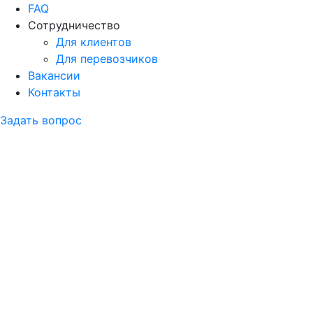
FAQ
Сотрудничество
Для клиентов
Для перевозчиков
Вакансии
Контакты
Задать вопрос