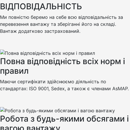
ВІДПОВІДАЛЬНІСТЬ
Ми повністю беремо на себе всю відповідальність за
перевезення вантажу та зберіганні його на складі.
Вантаж додатково застрахований.
Повна відповідність всіх норм і
правил
Маючи сертифікати здійснюємо діяльність по
стандартах: ISO 9001, Sedex, а також є членами AsMAP.
Робота з будь-якими обсягами і
вагою вантажу