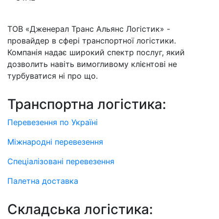
ТОВ «Дженерал Транс Альянс Логістик» -
провайдер в сфері транспортної логістики.
Компанія надає широкий спектр послуг, який
дозволить навіть вимогливому клієнтові не
турбуватися ні про що.
Транспортна логістика:
Перевезення по Україні
Міжнародні перевезення
Спеціалізовані перевезення
Палетна доставка
Складська логістика: