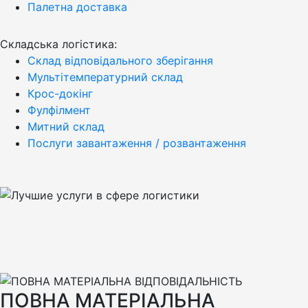
Палетна доставка
Cкладська логістика:
Склад відповідального зберігання
Мультітемпературний склад
Крос-докінг
Фулфілмент
Митний склад
Послуги завантаження / розвантаження
ПОВНА МАТЕРІАЛЬНА