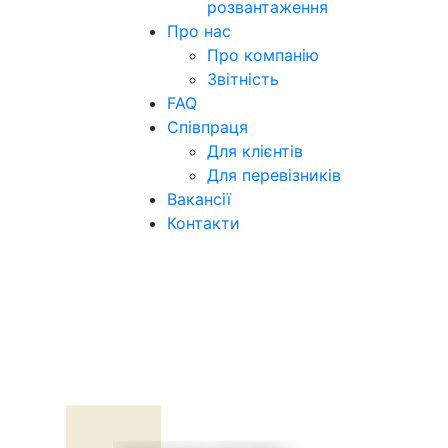
розвантаження
Про нас
Про компанію
Звітність
FAQ
Співпраця
Для клієнтів
Для перевізників
Вакансії
Контакти