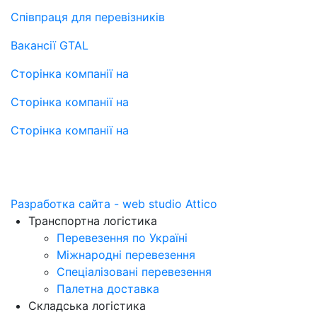
Співпраця для перевізників
Вакансії GTAL
Сторінка компанії на
Сторінка компанії на
Сторінка компанії на
Разработка сайта - web studio Attico
Транспортна логістика
Перевезення по Україні
Міжнародні перевезення
Спеціалізовані перевезення
Палетна доставка
Складська логістика