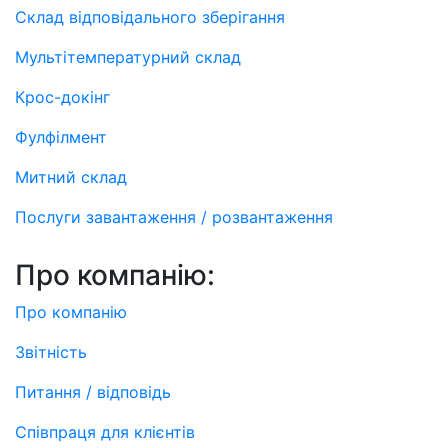
Склад відповідального зберігання
Мультітемпературний склад
Крос-докінг
Фулфілмент
Митний склад
Послуги завантаження / розвантаження
Про компанію:
Про компанію
Звітність
Питання / відповідь
Співпраця для клієнтів