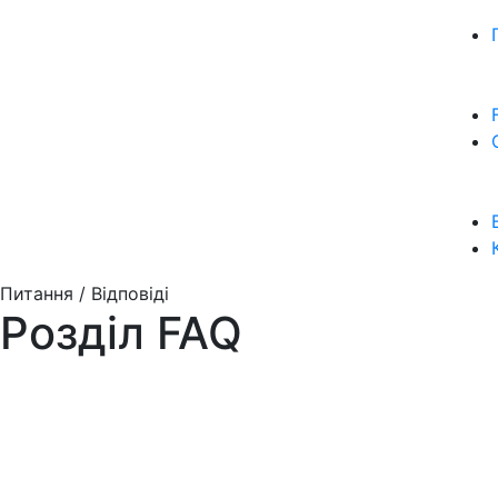
Питання / Відповіді
Розділ FAQ