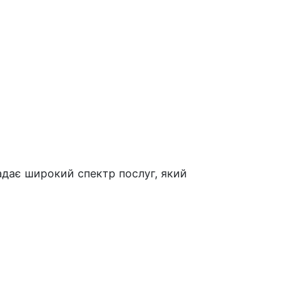
адає широкий спектр послуг, який