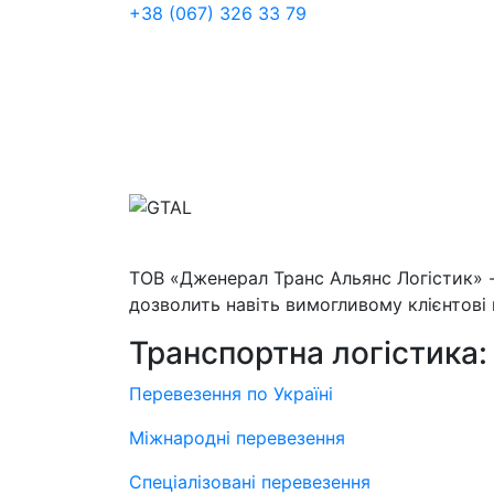
+38 (067) 326 33 79
ТОВ «Дженерал Транс Альянс Логістик» -
дозволить навіть вимогливому клієнтові 
Транспортна логістика:
Перевезення по Україні
Міжнародні перевезення
Спеціалізовані перевезення