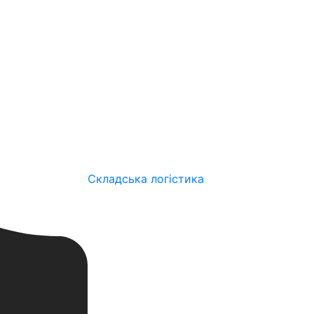
Складська логістика