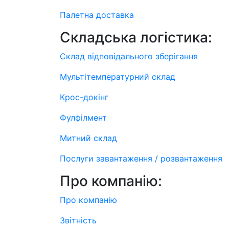
Палетна доставка
Складська логістика:
Склад відповідального зберігання
Мультітемпературний склад
Крос-докінг
Фулфілмент
Митний склад
Послуги завантаження / розвантаження
Про компанію:
Про компанію
Звітність